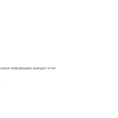
е, какую информацию выводит отчет