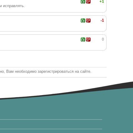
+1
м исправлять.
-1
0
о, Вам необходимо зарегистрироваться на сайте.