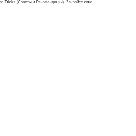
nd Tricks (Советы и Рекомендации). Закройте окно