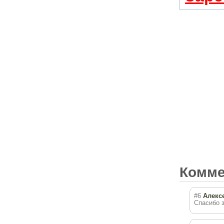
Комм
#6
Алекс
Спасибо з