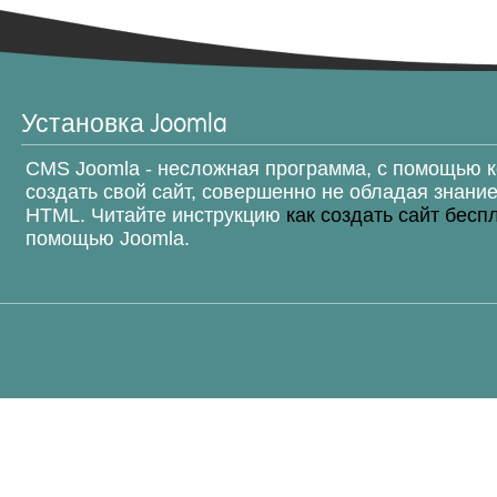
Установка Joomla
CMS Joomla - несложная программа, с помощью 
создать свой сайт, совершенно не обладая знани
HTML. Читайте инструкцию
как создать сайт бесп
помощью Joomla.