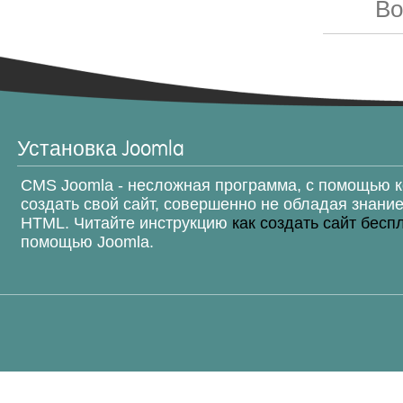
Во
Установка Joomla
CMS Joomla - несложная программа, с помощью 
создать свой сайт, совершенно не обладая знани
HTML. Читайте инструкцию
как создать сайт бесп
помощью Joomla.