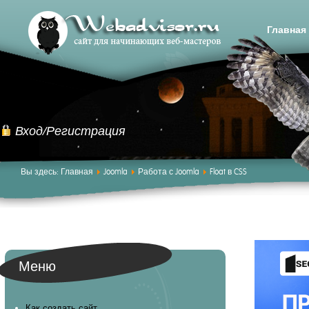
Главная
Вход/Регистрация
Вы здесь:
Главная
Joomla
Работа с Joomla
Float в CSS
Меню
Как создать сайт